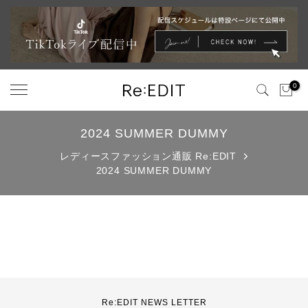
ス
キ
ッ
プ
0
2024 SUMMER DUMMY
レディースファッション通販 Re:EDIT
2024 SUMMER DUMMY
Re:EDIT NEWS LETTER